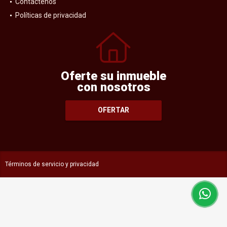
Contáctenos
Políticas de privacidad
Oferte su inmueble
con nosotros
OFERTAR
Términos de servicio y privacidad