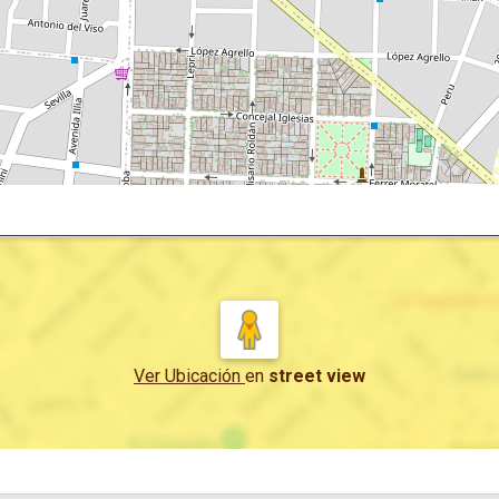
Ver Ubicación
en
street view