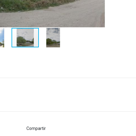
Compartir