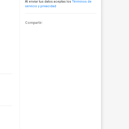
Al enviar tus datos aceptas los
Términos de
servicio y privacidad
Compartir: