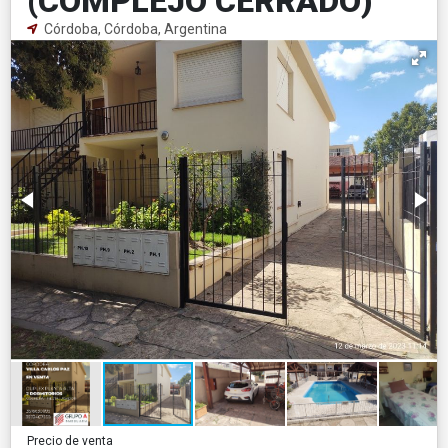
(COMPLEJO CERRADO)
Córdoba, Córdoba, Argentina
Precio de venta