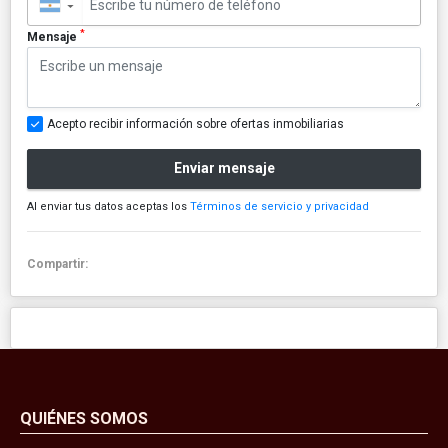
▼
*
Mensaje
Acepto recibir información sobre ofertas inmobiliarias
Enviar mensaje
Al enviar tus datos aceptas los
Términos de servicio y privacidad
Compartir:
QUIÉNES SOMOS