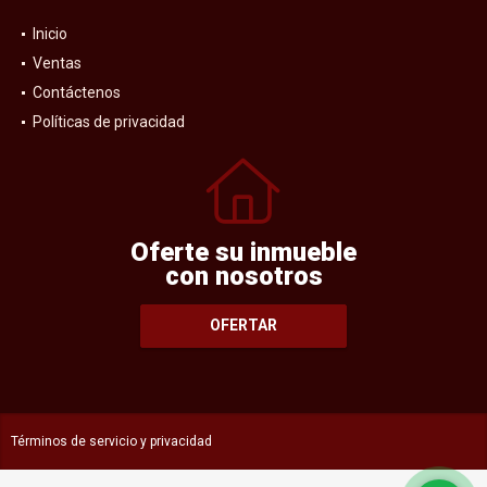
Inicio
Ventas
Contáctenos
Políticas de privacidad
Oferte su inmueble
con nosotros
OFERTAR
Términos de servicio y privacidad