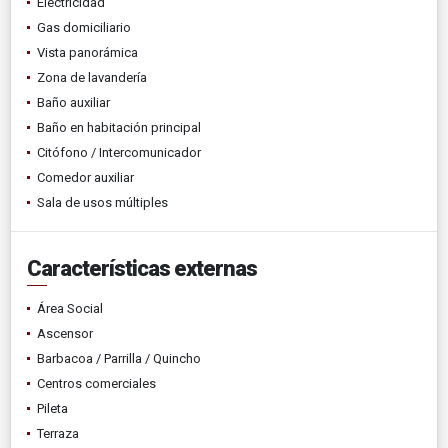
Electricidad
Gas domiciliario
Vista panorámica
Zona de lavandería
Baño auxiliar
Baño en habitación principal
Citófono / Intercomunicador
Comedor auxiliar
Sala de usos múltiples
Características externas
Área Social
Ascensor
Barbacoa / Parrilla / Quincho
Centros comerciales
Pileta
Terraza