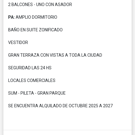
2 BALCONES - UNO CON ASADOR
PA:
AMPLIO DORMITORIO
BAÑO EN SUITE ZONIFICADO
VESTIDOR
GRAN TERRAZA CON VISTAS A TODA LA CIUDAD
SEGURIDAD LAS 24 HS
LOCALES COMERCIALES
SUM - PILETA - GRAN PARQUE
SE ENCUENTRA ALQUILADO DE OCTUBRE 2025 A 2027