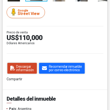
Google
Street View
Precio de venta
US$110,000
Dólares Americanos
Descargar
Recomendar inmueble
información
por correo electrónico
Compartir
Detalles del inmueble
País:
Argentina