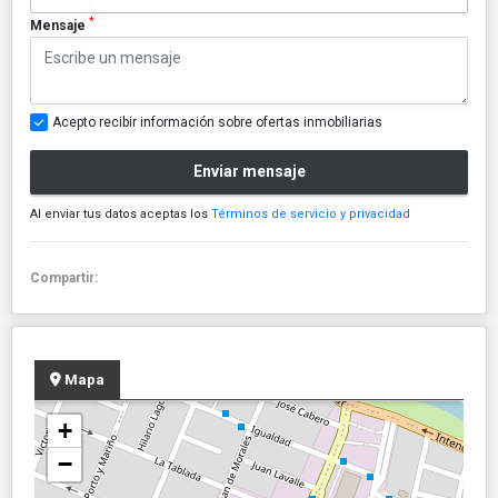
*
Mensaje
Acepto recibir información sobre ofertas inmobiliarias
Enviar mensaje
Al enviar tus datos aceptas los
Términos de servicio y privacidad
Compartir:
Mapa
+
−