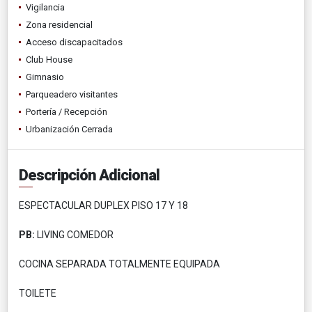
Vigilancia
Zona residencial
Acceso discapacitados
Club House
Gimnasio
Parqueadero visitantes
Portería / Recepción
Urbanización Cerrada
Descripción Adicional
ESPECTACULAR DUPLEX PISO 17 Y 18
PB:
LIVING COMEDOR
COCINA SEPARADA TOTALMENTE EQUIPADA
TOILETE