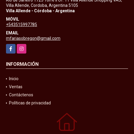
Villa Allende, Cordoba, Argentina 5105
Villa Allende - Córdoba - Argentina
MÓVIL
+543515997785
EMAIL
mfariasobregon@gmail.com
Facebook
Instagram
INFORMACIÓN
Inicio
Ventas
Contáctenos
Políticas de privacidad