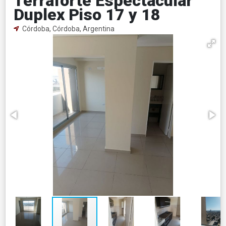
Terraforte Espectacular
Duplex Piso 17 y 18
Córdoba, Córdoba, Argentina