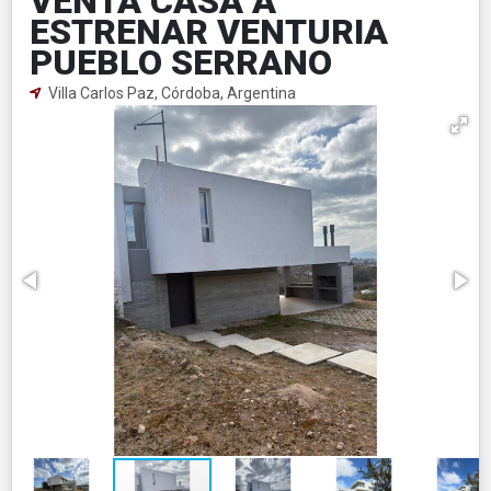
VENTA CASA A
ESTRENAR VENTURIA
PUEBLO SERRANO
Villa Carlos Paz, Córdoba, Argentina