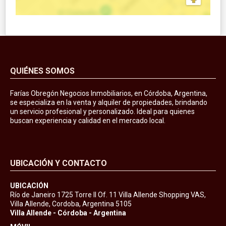
QUIÉNES SOMOS
Farías Obregón Negocios Inmobiliarios, en Córdoba, Argentina,
se especializa en la venta y alquiler de propiedades, brindando
un servicio profesional y personalizado. Ideal para quienes
buscan experiencia y calidad en el mercado local.
UBICACIÓN Y CONTACTO
UBICACIÓN
Río de Janeiro 1725 Torre II Of. 11 Villa Allende Shopping VAS,
Villa Allende, Cordoba, Argentina 5105
Villa Allende - Córdoba - Argentina