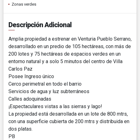
Zonas verdes
Descripción Adicional
Amplia propiedad a estrenar en Venturia Pueblo Serrano,
desarrollado en un predio de 105 hectáreas, con más de
200 lotes y 75 hectáreas de espacios verdes en un
entorno natural y a solo 5 minutos del centro de Villa
Carlos Paz
Posee Ingreso único
Cerco perimetral en todo el barrio
Servicios de agua y luz subterráneos
Calles adoquinadas
¡Espectaculares vistas a las sierras y lago!
La propiedad está desarrollada en un lote de 800 mtrs,
con una superficie cubierta de 200 mtrs y distribuida en
dos platas.
PB