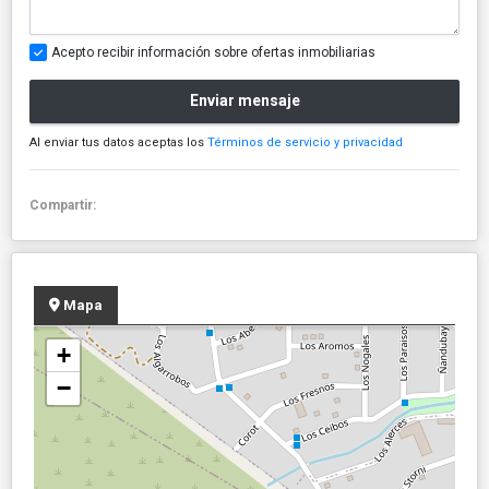
Acepto recibir información sobre ofertas inmobiliarias
Enviar mensaje
Al enviar tus datos aceptas los
Términos de servicio y privacidad
Compartir:
Mapa
+
−