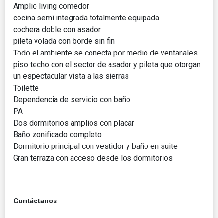
Amplio living comedor
cocina semi integrada totalmente equipada
cochera doble con asador
pileta volada con borde sin fin
Todo el ambiente se conecta por medio de ventanales
piso techo con el sector de asador y pileta que otorgan
un espectacular vista a las sierras
Toilette
Dependencia de servicio con baño
PA
Dos dormitorios amplios con placar
Baño zonificado completo
Dormitorio principal con vestidor y baño en suite
Gran terraza con acceso desde los dormitorios
Contáctanos