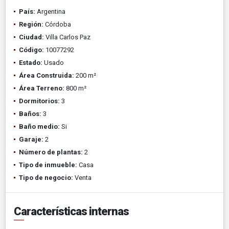
País:
Argentina
Región:
Córdoba
Ciudad:
Villa Carlos Paz
Código:
10077292
Estado:
Usado
Área Construida:
200 m²
Área Terreno:
800 m²
Dormitorios:
3
Baños:
3
Baño medio:
Si
Garaje:
2
Número de plantas:
2
Tipo de inmueble:
Casa
Tipo de negocio:
Venta
Características internas