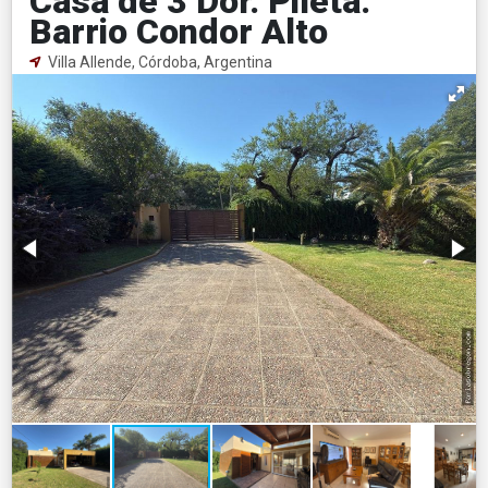
Casa de 3 Dor. Pileta.
Barrio Condor Alto
Villa Allende, Córdoba, Argentina