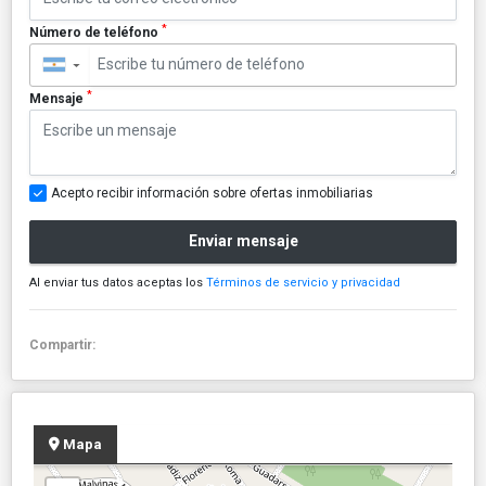
*
Número de teléfono
▼
*
Mensaje
Acepto recibir información sobre ofertas inmobiliarias
Enviar mensaje
Al enviar tus datos aceptas los
Términos de servicio y privacidad
Compartir:
Mapa