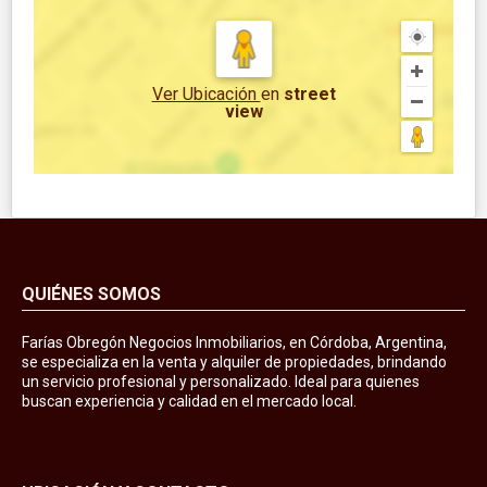
Ver Ubicación
en
street
view
QUIÉNES SOMOS
Farías Obregón Negocios Inmobiliarios, en Córdoba, Argentina,
se especializa en la venta y alquiler de propiedades, brindando
un servicio profesional y personalizado. Ideal para quienes
buscan experiencia y calidad en el mercado local.