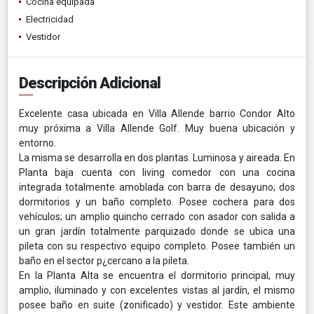
Cocina equipada
Electricidad
Vestidor
Descripción Adicional
Excelente casa ubicada en Villa Allende barrio Condor Alto
muy próxima a Villa Allende Golf. Muy buena ubicación y
entorno.
La misma se desarrolla en dos plantas. Luminosa y aireada. En
Planta baja cuenta con living comedor con una cocina
integrada totalmente amoblada con barra de desayuno; dos
dormitorios y un baño completo. Posee cochera para dos
vehículos; un amplio quincho cerrado con asador con salida a
un gran jardín totalmente parquizado donde se ubica una
pileta con su respectivo equipo completo. Posee también un
baño en el sector p¿cercano a la pileta.
En la Planta Alta se encuentra el dormitorio principal, muy
amplio, iluminado y con excelentes vistas al jardín, el mismo
posee baño en suite (zonificado) y vestidor. Este ambiente