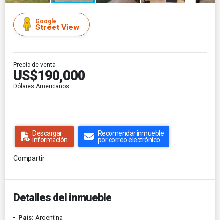
Google
Street View
Precio de venta
US$190,000
Dólares Americanos
Descargar
Recomendar inmueble
información
por correo electrónico
Compartir
Detalles del inmueble
País:
Argentina