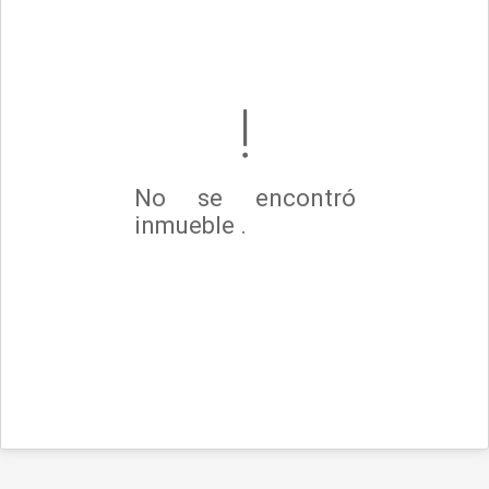
No se encontró
inmueble .