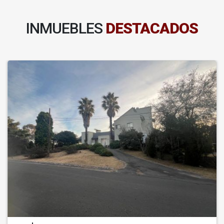
INMUEBLES
DESTACADOS