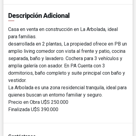
Descripción Adicional
Casa en venta en construcción en La Arbolada, ideal
para familias.
desarrollada en 2 plantas, La propiedad ofrece en PB un
amplio living comedor con vista al frente y patio, cocina
separada, baño y lavadero. Cochera para 3 vehículos y
amplia galería con asador. En PA Cuenta con 3
dormitorios, baño completo y suite principal con baño y
vestidor.
La Arbolada es una zona residencial tranquila, ideal para
quienes buscan un entorno familiar y seguro.
Precio en Obra U$S 250.000
Finalizada U$S 390.000