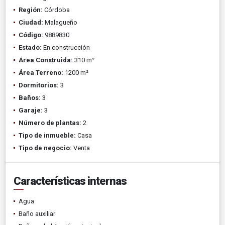
Región:
Córdoba
Ciudad:
Malagueño
Código:
9889830
Estado:
En construcción
Área Construida:
310 m²
Área Terreno:
1200 m²
Dormitorios:
3
Baños:
3
Garaje:
3
Número de plantas:
2
Tipo de inmueble:
Casa
Tipo de negocio:
Venta
Características internas
Agua
Baño auxiliar