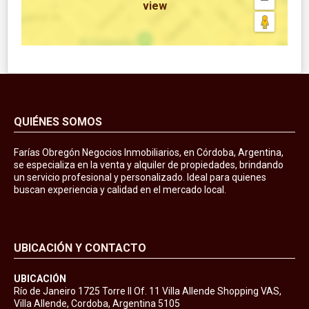
view
QUIÉNES SOMOS
Farías Obregón Negocios Inmobiliarios, en Córdoba, Argentina,
se especializa en la venta y alquiler de propiedades, brindando
un servicio profesional y personalizado. Ideal para quienes
buscan experiencia y calidad en el mercado local.
UBICACIÓN Y CONTACTO
UBICACIÓN
Río de Janeiro 1725 Torre II Of. 11 Villa Allende Shopping VAS,
Villa Allende, Cordoba, Argentina 5105