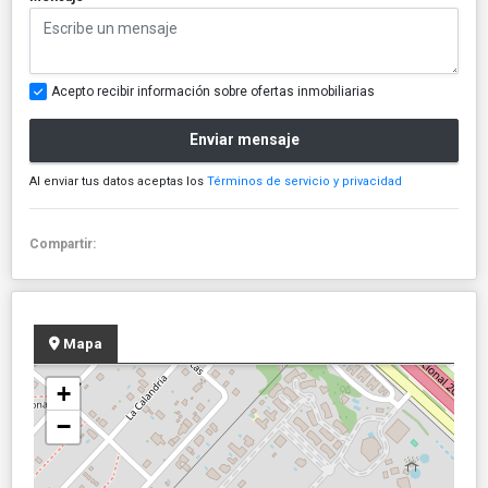
Acepto recibir información sobre ofertas inmobiliarias
Enviar mensaje
Al enviar tus datos aceptas los
Términos de servicio y privacidad
Compartir:
Mapa
+
−