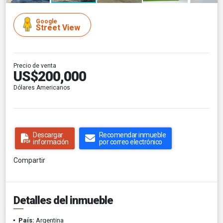
Google
Street View
Precio de venta
US$200,000
Dólares Americanos
Descargar
Recomendar inmueble
información
por correo electrónico
Compartir
Detalles del inmueble
País:
Argentina