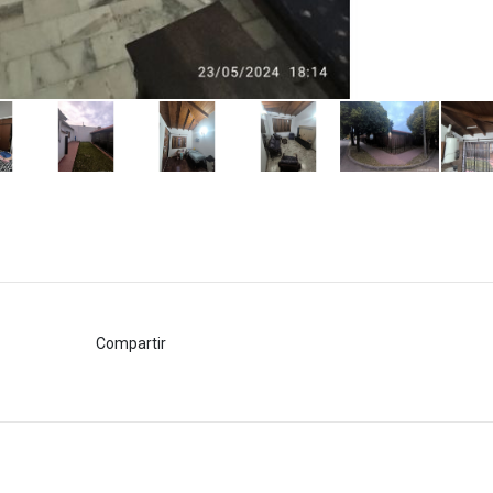
Compartir