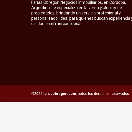
Farías Obregón Negocios Inmobiliarios, en Córdoba,
Argentina, se especializa en la venta y alquiler de
propiedades, brindando un servicio profesional y
personalizado. Ideal para quienes buscan experiencia 
calidad en el mercado local.
©2026
fariasobregon.com
, todos los derechos reservados.