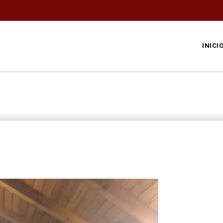
INICI