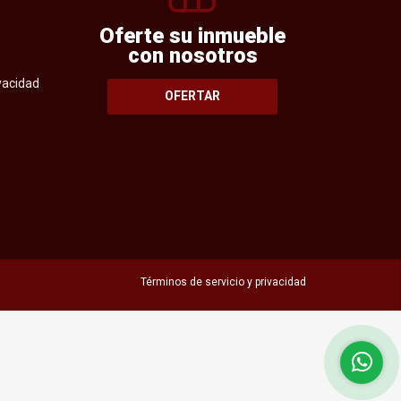
Oferte su inmueble
con nosotros
ivacidad
OFERTAR
Términos de servicio y privacidad