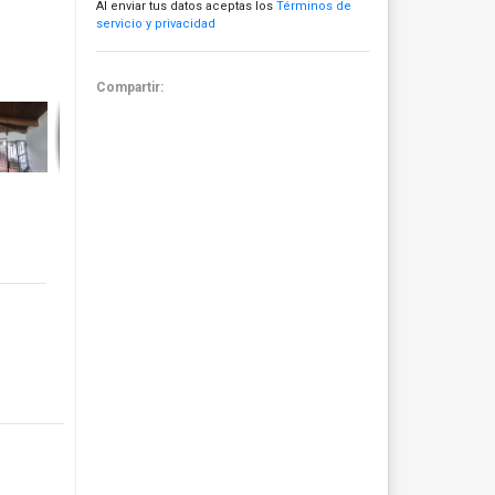
Al enviar tus datos aceptas los
Términos de
servicio y privacidad
Compartir: