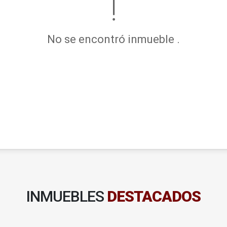
No se encontró inmueble .
INMUEBLES
DESTACADOS