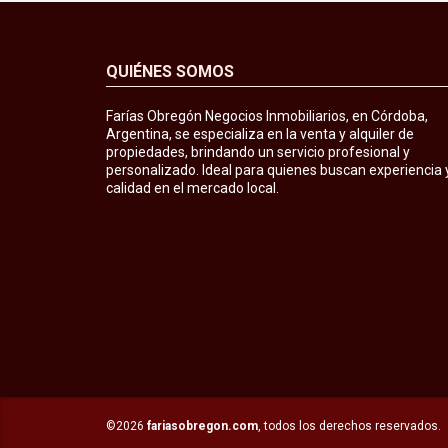
QUIÉNES SOMOS
Farías Obregón Negocios Inmobiliarios, en Córdoba,
Argentina, se especializa en la venta y alquiler de
propiedades, brindando un servicio profesional y
personalizado. Ideal para quienes buscan experiencia 
calidad en el mercado local.
©2026
fariasobregon.com
, todos los derechos reservados.