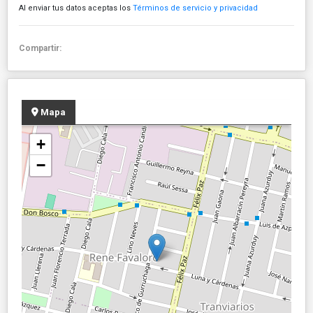
Al enviar tus datos aceptas los
Términos de servicio y privacidad
Compartir:
Mapa
+
−