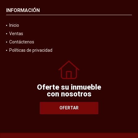
INFORMACIÓN
Inicio
Ventas
Contáctenos
Políticas de privacidad
Oferte su inmueble
con nosotros
OFERTAR