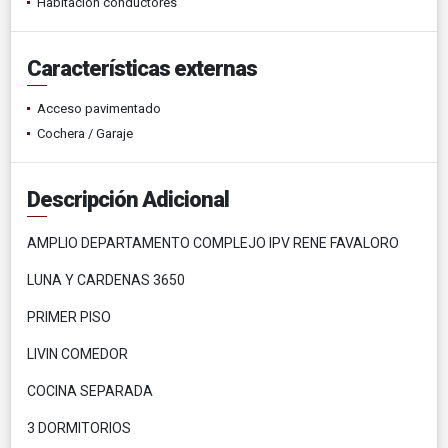
Habitación conductores
Características externas
Acceso pavimentado
Cochera / Garaje
Descripción Adicional
AMPLIO DEPARTAMENTO COMPLEJO IPV RENE FAVALORO
LUNA Y CARDENAS 3650
PRIMER PISO
LIVIN COMEDOR
COCINA SEPARADA
3 DORMITORIOS