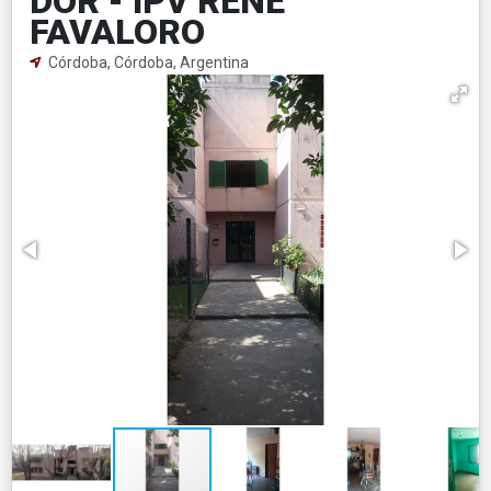
DOR - IPV RENE
FAVALORO
Córdoba, Córdoba, Argentina