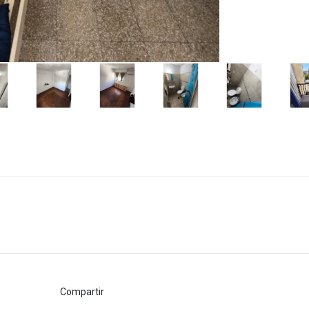
Compartir