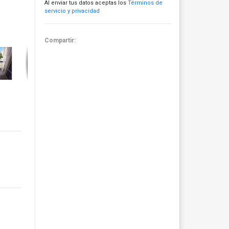
Al enviar tus datos aceptas los
Términos de
servicio y privacidad
Compartir: