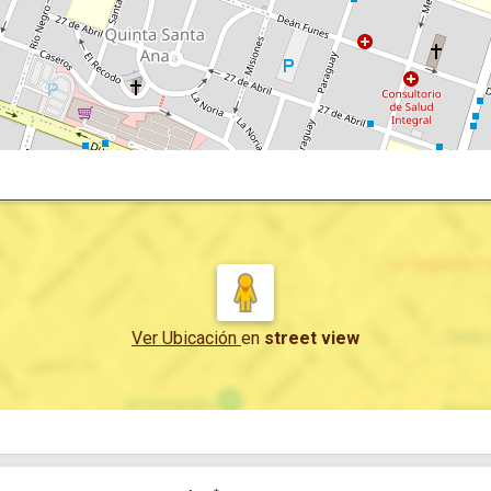
Ver Ubicación
en
street view