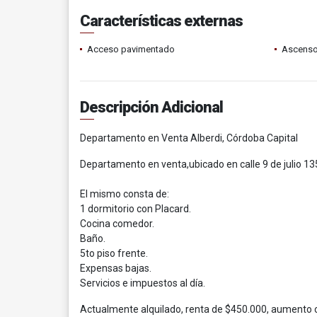
Características externas
Acceso pavimentado
Ascenso
Descripción Adicional
Departamento en Venta Alberdi, Córdoba Capital
Departamento en venta,ubicado en calle 9 de julio 135
El mismo consta de:
1 dormitorio con Placard.
Cocina comedor.
Baño.
5to piso frente.
Expensas bajas.
Servicios e impuestos al día.
Actualmente alquilado, renta de $450.000, aumento c