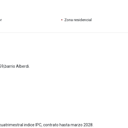
r
Zona residencial
9,barrio Alberdi.
uatrimestral indice IPC, contrato hasta marzo 2028.